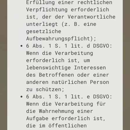
Erfüllung einer rechtlichen
Verpflichtung erforderlich
ist, der der Verantwortliche
unterliegt (z. B. eine
gesetzliche
Aufbewahrungspflicht);
6 Abs. 1 S. 1 lit. d DSGVO:
Wenn die Verarbeitung
erforderlich ist, um
lebenswichtige Interessen
des Betroffenen oder einer
anderen natürlichen Person
zu schützen;
6 Abs. 1 S. 1 lit. e DSGVO:
Wenn die Verarbeitung für
die Wahrnehmung einer
Aufgabe erforderlich ist,
die im öffentlichen