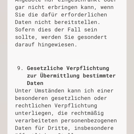
gar nicht erbringen kann, wenn
Sie die dafür erforderlichen
Daten nicht bereitstellen.
Sofern dies der Fall sein
sollte, werden Sie gesondert
darauf hingewiesen.
Gesetzliche Verpflichtung
zur Übermittlung bestimmter
Daten
Unter Umständen kann ich einer
besonderen gesetzlichen oder
rechtlichen Verpflichtung
unterliegen, die rechtmäßig
verarbeiteten personenbezogenen
Daten für Dritte, insbesondere