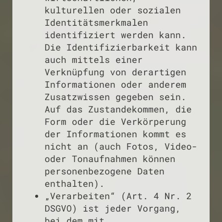
kulturellen oder sozialen
Identitätsmerkmalen
identifiziert werden kann.
Die Identifizierbarkeit kann
auch mittels einer
Verknüpfung von derartigen
Informationen oder anderem
Zusatzwissen gegeben sein.
Auf das Zustandekommen, die
Form oder die Verkörperung
der Informationen kommt es
nicht an (auch Fotos, Video-
oder Tonaufnahmen können
personenbezogene Daten
enthalten).
„Verarbeiten“ (Art. 4 Nr. 2
DSGVO) ist jeder Vorgang,
bei dem mit