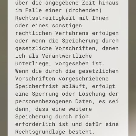
über die angegebene Zeit hinaus
im Falle einer (drohenden)
Rechtsstreitigkeit mit Ihnen
oder eines sonstigen
rechtlichen Verfahrens erfolgen
oder wenn die Speicherung durch
gesetzliche Vorschriften, denen
ich als Verantwortliche
unterliege, vorgesehen ist.
Wenn die durch die gesetzlichen
Vorschriften vorgeschriebene
Speicherfrist abläuft, erfolgt
eine Sperrung oder Löschung der
personenbezogenen Daten, es sei
denn, dass eine weitere
Speicherung durch mich
erforderlich ist und dafür eine
Rechtsgrundlage besteht.