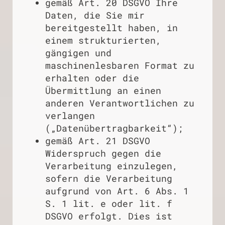
gemäß Art. 20 DSGVO Ihre
Daten, die Sie mir
bereitgestellt haben, in
einem strukturierten,
gängigen und
maschinenlesbaren Format zu
erhalten oder die
Übermittlung an einen
anderen Verantwortlichen zu
verlangen
(„Datenübertragbarkeit“);
gemäß Art. 21 DSGVO
Widerspruch gegen die
Verarbeitung einzulegen,
sofern die Verarbeitung
aufgrund von Art. 6 Abs. 1
S. 1 lit. e oder lit. f
DSGVO erfolgt. Dies ist