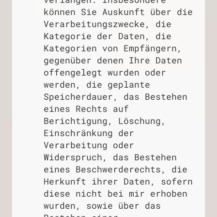
können Sie Auskunft über die
Verarbeitungszwecke, die
Kategorie der Daten, die
Kategorien von Empfängern,
gegenüber denen Ihre Daten
offengelegt wurden oder
werden, die geplante
Speicherdauer, das Bestehen
eines Rechts auf
Berichtigung, Löschung,
Einschränkung der
Verarbeitung oder
Widerspruch, das Bestehen
eines Beschwerderechts, die
Herkunft ihrer Daten, sofern
diese nicht bei mir erhoben
wurden, sowie über das