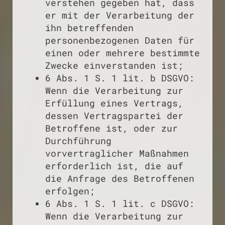
verstehen gegeben hat, dass
er mit der Verarbeitung der
ihn betreffenden
personenbezogenen Daten für
einen oder mehrere bestimmte
Zwecke einverstanden ist;
6 Abs. 1 S. 1 lit. b DSGVO:
Wenn die Verarbeitung zur
Erfüllung eines Vertrags,
dessen Vertragspartei der
Betroffene ist, oder zur
Durchführung
vorvertraglicher Maßnahmen
erforderlich ist, die auf
die Anfrage des Betroffenen
erfolgen;
6 Abs. 1 S. 1 lit. c DSGVO:
Wenn die Verarbeitung zur