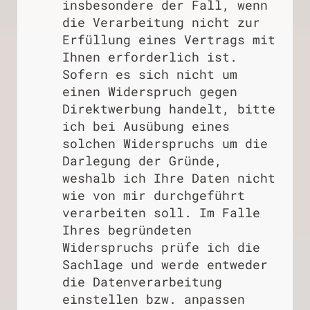
insbesondere der Fall, wenn
die Verarbeitung nicht zur
Erfüllung eines Vertrags mit
Ihnen erforderlich ist.
Sofern es sich nicht um
einen Widerspruch gegen
Direktwerbung handelt, bitte
ich bei Ausübung eines
solchen Widerspruchs um die
Darlegung der Gründe,
weshalb ich Ihre Daten nicht
wie von mir durchgeführt
verarbeiten soll. Im Falle
Ihres begründeten
Widerspruchs prüfe ich die
Sachlage und werde entweder
die Datenverarbeitung
einstellen bzw. anpassen