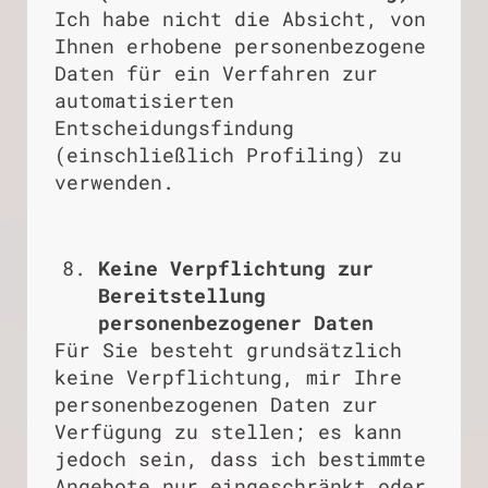
Ich habe nicht die Absicht, von
Ihnen erhobene personenbezogene
Daten für ein Verfahren zur
automatisierten
Entscheidungsfindung
(einschließlich Profiling) zu
verwenden.
Keine Verpflichtung zur
Bereitstellung
personenbezogener Daten
Für Sie besteht grundsätzlich
keine Verpflichtung, mir Ihre
personenbezogenen Daten zur
Verfügung zu stellen; es kann
jedoch sein, dass ich bestimmte
Angebote nur eingeschränkt oder