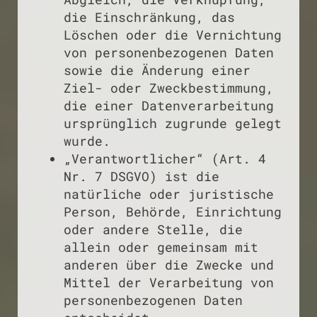
die Einschränkung, das
Löschen oder die Vernichtung
von personenbezogenen Daten
sowie die Änderung einer
Ziel- oder Zweckbestimmung,
die einer Datenverarbeitung
ursprünglich zugrunde gelegt
wurde.
„Verantwortlicher“ (Art. 4
Nr. 7 DSGVO) ist die
natürliche oder juristische
Person, Behörde, Einrichtung
oder andere Stelle, die
allein oder gemeinsam mit
anderen über die Zwecke und
Mittel der Verarbeitung von
personenbezogenen Daten