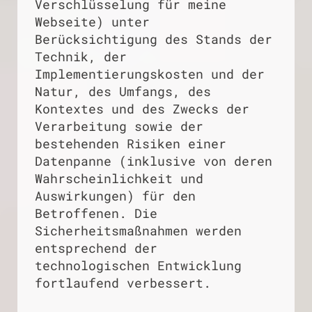
Verschlüsselung für meine
Webseite) unter
Berücksichtigung des Stands der
Technik, der
Implementierungskosten und der
Natur, des Umfangs, des
Kontextes und des Zwecks der
Verarbeitung sowie der
bestehenden Risiken einer
Datenpanne (inklusive von deren
Wahrscheinlichkeit und
Auswirkungen) für den
Betroffenen. Die
Sicherheitsmaßnahmen werden
entsprechend der
technologischen Entwicklung
fortlaufend verbessert.