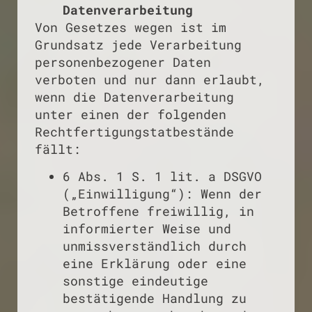
Datenverarbeitung
Von Gesetzes wegen ist im
Grundsatz jede Verarbeitung
personenbezogener Daten
verboten und nur dann erlaubt,
wenn die Datenverarbeitung
unter einen der folgenden
Rechtfertigungstatbestände
fällt:
6 Abs. 1 S. 1 lit. a DSGVO
(„Einwilligung“): Wenn der
Betroffene freiwillig, in
informierter Weise und
unmissverständlich durch
eine Erklärung oder eine
sonstige eindeutige
bestätigende Handlung zu