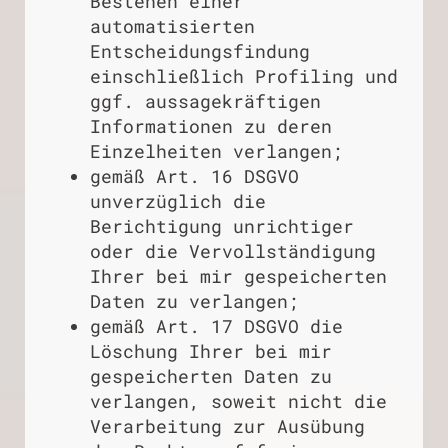
Bestehen einer
automatisierten
Entscheidungsfindung
einschließlich Profiling und
ggf. aussagekräftigen
Informationen zu deren
Einzelheiten verlangen;
gemäß Art. 16 DSGVO
unverzüglich die
Berichtigung unrichtiger
oder die Vervollständigung
Ihrer bei mir gespeicherten
Daten zu verlangen;
gemäß Art. 17 DSGVO die
Löschung Ihrer bei mir
gespeicherten Daten zu
verlangen, soweit nicht die
Verarbeitung zur Ausübung