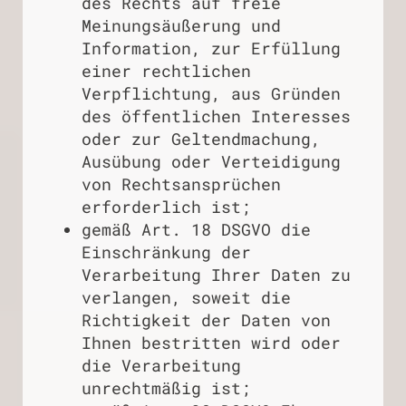
des Rechts auf freie
Meinungsäußerung und
Information, zur Erfüllung
einer rechtlichen
Verpflichtung, aus Gründen
des öffentlichen Interesses
oder zur Geltendmachung,
Ausübung oder Verteidigung
von Rechtsansprüchen
erforderlich ist;
gemäß Art. 18 DSGVO die
Einschränkung der
Verarbeitung Ihrer Daten zu
verlangen, soweit die
Richtigkeit der Daten von
Ihnen bestritten wird oder
die Verarbeitung
unrechtmäßig ist;