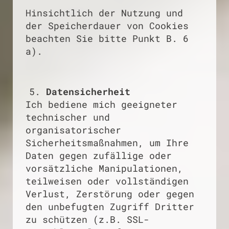
Hinsichtlich der Nutzung und
der Speicherdauer von Cookies
beachten Sie bitte Punkt B. 6
a).
Datensicherheit
Ich bediene mich geeigneter
technischer und
organisatorischer
Sicherheitsmaßnahmen, um Ihre
Daten gegen zufällige oder
vorsätzliche Manipulationen,
teilweisen oder vollständigen
Verlust, Zerstörung oder gegen
den unbefugten Zugriff Dritter
zu schützen (z.B. SSL-