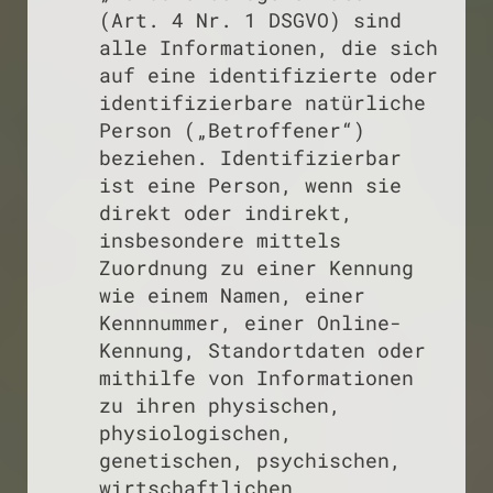
(Art. 4 Nr. 1 DSGVO) sind
alle Informationen, die sich
auf eine identifizierte oder
identifizierbare natürliche
Person („Betroffener“)
beziehen. Identifizierbar
ist eine Person, wenn sie
direkt oder indirekt,
insbesondere mittels
Zuordnung zu einer Kennung
wie einem Namen, einer
Kennnummer, einer Online-
Kennung, Standortdaten oder
mithilfe von Informationen
zu ihren physischen,
physiologischen,
genetischen, psychischen,
wirtschaftlichen,