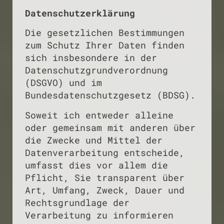
Datenschutzerklärung
Die gesetzlichen Bestimmungen
zum Schutz Ihrer Daten finden
sich insbesondere in der
Datenschutzgrundverordnung
(DSGVO) und im
Bundesdatenschutzgesetz (BDSG).
Soweit ich entweder alleine
oder gemeinsam mit anderen über
die Zwecke und Mittel der
Datenverarbeitung entscheide,
umfasst dies vor allem die
Pflicht, Sie transparent über
Art, Umfang, Zweck, Dauer und
Rechtsgrundlage der
Verarbeitung zu informieren