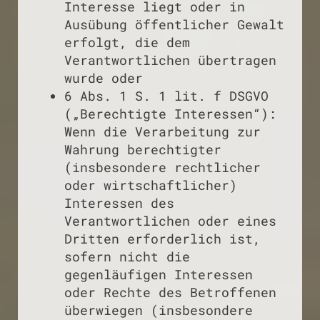
Interesse liegt oder in
Ausübung öffentlicher Gewalt
erfolgt, die dem
Verantwortlichen übertragen
wurde oder
6 Abs. 1 S. 1 lit. f DSGVO
(„Berechtigte Interessen“):
Wenn die Verarbeitung zur
Wahrung berechtigter
(insbesondere rechtlicher
oder wirtschaftlicher)
Interessen des
Verantwortlichen oder eines
Dritten erforderlich ist,
sofern nicht die
gegenläufigen Interessen
oder Rechte des Betroffenen
überwiegen (insbesondere