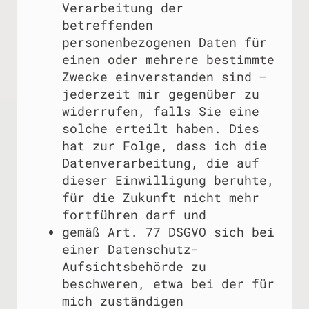
Verarbeitung der
betreffenden
personenbezogenen Daten für
einen oder mehrere bestimmte
Zwecke einverstanden sind –
jederzeit mir gegenüber zu
widerrufen, falls Sie eine
solche erteilt haben. Dies
hat zur Folge, dass ich die
Datenverarbeitung, die auf
dieser Einwilligung beruhte,
für die Zukunft nicht mehr
fortführen darf und
gemäß Art. 77 DSGVO sich bei
einer Datenschutz-
Aufsichtsbehörde zu
beschweren, etwa bei der für
mich zuständigen