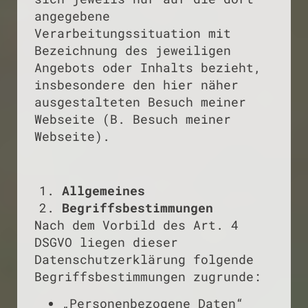
angegebene
Verarbeitungssituation mit
Bezeichnung des jeweiligen
Angebots oder Inhalts bezieht,
insbesondere den hier näher
ausgestalteten Besuch meiner
Webseite (B. Besuch meiner
Webseite).
Allgemeines
Begriffsbestimmungen
Nach dem Vorbild des Art. 4
DSGVO liegen dieser
Datenschutzerklärung folgende
Begriffsbestimmungen zugrunde:
„Personenbezogene Daten“