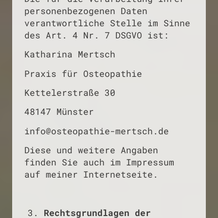
personenbezogenen Daten
verantwortliche Stelle im Sinne
des Art. 4 Nr. 7 DSGVO ist:
Katharina Mertsch
Praxis für Osteopathie
Kettelerstraße 30
48147 Münster
info@osteopathie-mertsch.de
Diese und weitere Angaben
finden Sie auch im Impressum
auf meiner Internetseite.
Rechtsgrundlagen der