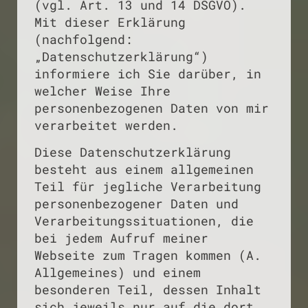
(vgl. Art. 13 und 14 DSGVO).
Mit dieser Erklärung
(nachfolgend:
„Datenschutzerklärung“)
informiere ich Sie darüber, in
welcher Weise Ihre
personenbezogenen Daten von mir
verarbeitet werden.
Diese Datenschutzerklärung
besteht aus einem allgemeinen
Teil für jegliche Verarbeitung
personenbezogener Daten und
Verarbeitungssituationen, die
bei jedem Aufruf meiner
Webseite zum Tragen kommen (A.
Allgemeines) und einem
besonderen Teil, dessen Inhalt
sich jeweils nur auf die dort