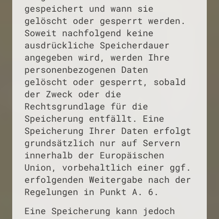
gespeichert und wann sie
gelöscht oder gesperrt werden.
Soweit nachfolgend keine
ausdrückliche Speicherdauer
angegeben wird, werden Ihre
personenbezogenen Daten
gelöscht oder gesperrt, sobald
der Zweck oder die
Rechtsgrundlage für die
Speicherung entfällt. Eine
Speicherung Ihrer Daten erfolgt
grundsätzlich nur auf Servern
innerhalb der Europäischen
Union, vorbehaltlich einer ggf.
erfolgenden Weitergabe nach der
Regelungen in Punkt A. 6.
Eine Speicherung kann jedoch