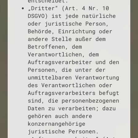
entscheidet.
„Dritter“ (Art. 4 Nr. 10
DSGVO) ist jede natürliche
oder juristische Person,
Behörde, Einrichtung oder
andere Stelle außer dem
Betroffenen, dem
Verantwortlichen, dem
Auftragsverarbeiter und den
Personen, die unter der
unmittelbaren Verantwortung
des Verantwortlichen oder
Auftragsverarbeiters befugt
sind, die personenbezogenen
Daten zu verarbeiten; dazu
gehören auch andere
konzernangehörige
juristische Personen.