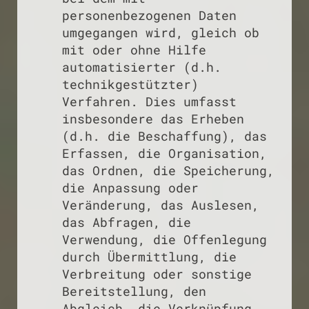
personenbezogenen Daten
umgegangen wird, gleich ob
mit oder ohne Hilfe
automatisierter (d.h.
technikgestützter)
Verfahren. Dies umfasst
insbesondere das Erheben
(d.h. die Beschaffung), das
Erfassen, die Organisation,
das Ordnen, die Speicherung,
die Anpassung oder
Veränderung, das Auslesen,
das Abfragen, die
Verwendung, die Offenlegung
durch Übermittlung, die
Verbreitung oder sonstige
Bereitstellung, den
Abgleich, die Verknüpfung,