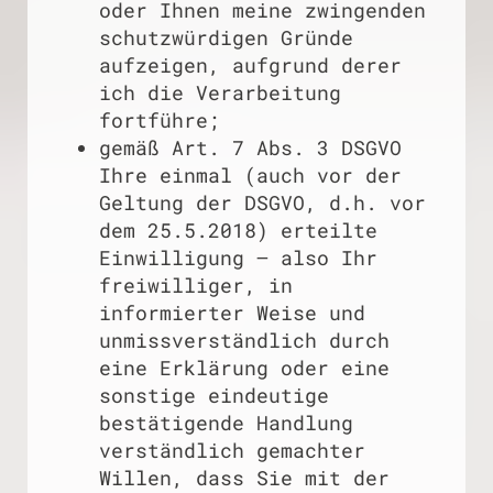
oder Ihnen meine zwingenden
schutzwürdigen Gründe
aufzeigen, aufgrund derer
ich die Verarbeitung
fortführe;
gemäß Art. 7 Abs. 3 DSGVO
Ihre einmal (auch vor der
Geltung der DSGVO, d.h. vor
dem 25.5.2018) erteilte
Einwilligung – also Ihr
freiwilliger, in
informierter Weise und
unmissverständlich durch
eine Erklärung oder eine
sonstige eindeutige
bestätigende Handlung
verständlich gemachter
Willen, dass Sie mit der