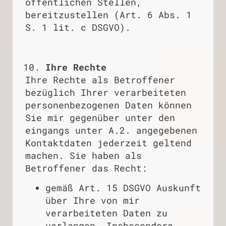
öffentlichen Stellen,
bereitzustellen (Art. 6 Abs. 1
S. 1 lit. c DSGVO).
Ihre Rechte
Ihre Rechte als Betroffener
bezüglich Ihrer verarbeiteten
personenbezogenen Daten können
Sie mir gegenüber unter den
eingangs unter A.2. angegebenen
Kontaktdaten jederzeit geltend
machen. Sie haben als
Betroffener das Recht:
gemäß Art. 15 DSGVO Auskunft
über Ihre von mir
verarbeiteten Daten zu
verlangen. Insbesondere