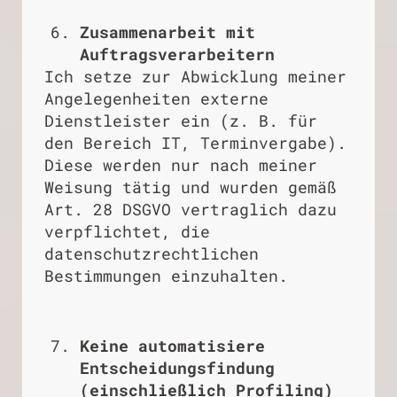
Zusammenarbeit mit
Auftragsverarbeitern
Ich setze zur Abwicklung meiner
Angelegenheiten externe
Dienstleister ein (z. B. für
den Bereich IT, Terminvergabe).
Diese werden nur nach meiner
Weisung tätig und wurden gemäß
Art. 28 DSGVO vertraglich dazu
verpflichtet, die
datenschutzrechtlichen
Bestimmungen einzuhalten.
Keine automatisiere
Entscheidungsfindung
(einschließlich Profiling)