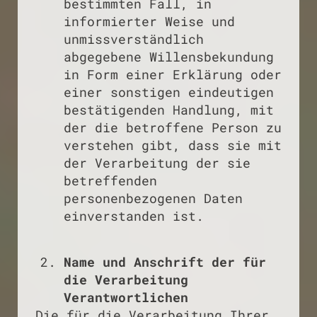
bestimmten Fall, in
informierter Weise und
unmissverständlich
abgegebene Willensbekundung
in Form einer Erklärung oder
einer sonstigen eindeutigen
bestätigenden Handlung, mit
der die betroffene Person zu
verstehen gibt, dass sie mit
der Verarbeitung der sie
betreffenden
personenbezogenen Daten
einverstanden ist.
Name und Anschrift der für
die Verarbeitung
Verantwortlichen
Die für die Verarbeitung Ihrer