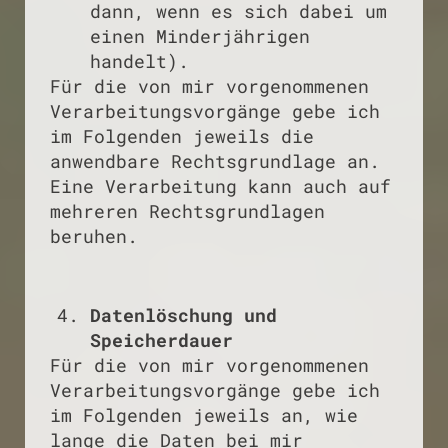
dann, wenn es sich dabei um
einen Minderjährigen
handelt).
Für die von mir vorgenommenen
Verarbeitungsvorgänge gebe ich
im Folgenden jeweils die
anwendbare Rechtsgrundlage an.
Eine Verarbeitung kann auch auf
mehreren Rechtsgrundlagen
beruhen.
Datenlöschung und
Speicherdauer
Für die von mir vorgenommenen
Verarbeitungsvorgänge gebe ich
im Folgenden jeweils an, wie
lange die Daten bei mir