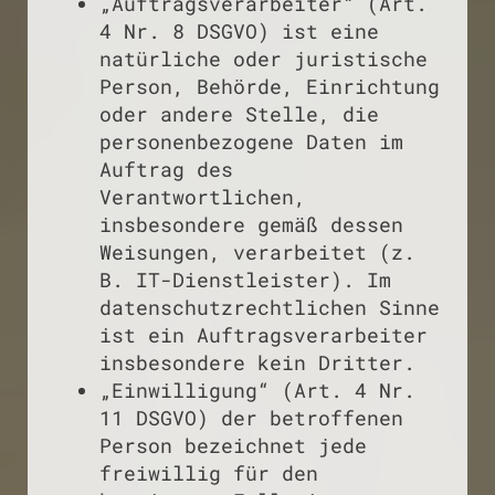
„Auftragsverarbeiter“ (Art.
4 Nr. 8 DSGVO) ist eine
natürliche oder juristische
Person, Behörde, Einrichtung
oder andere Stelle, die
personenbezogene Daten im
Auftrag des
Verantwortlichen,
insbesondere gemäß dessen
Weisungen, verarbeitet (z.
B. IT-Dienstleister). Im
datenschutzrechtlichen Sinne
ist ein Auftragsverarbeiter
insbesondere kein Dritter.
„Einwilligung“ (Art. 4 Nr.
11 DSGVO) der betroffenen
Person bezeichnet jede
freiwillig für den